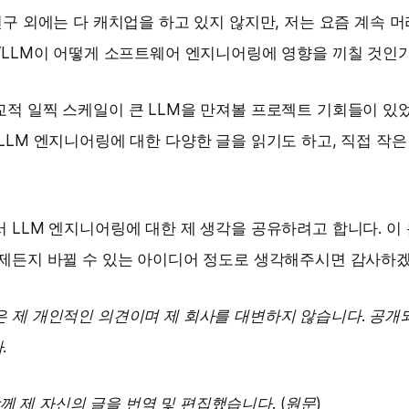
연구 외에는 다 캐치업을 하고 있지 않지만, 저는 요즘 계속 
“LLM이 어떻게 소프트웨어 엔지니어링에 영향을 끼칠 것인
적 일찍 스케일이 큰 LLM을 만져볼 프로젝트 기회들이 있
LLM 엔지니어링에 대한 다양한 글을 읽기도 하고, 직접 작
 LLM 엔지니어링에 대한 제 생각을 공유하려고 합니다. 이
언제든지 바뀔 수 있는 아이디어 정도로 생각해주시면 감사하
은 제 개인적인 의견이며 제 회사를 대변하지 않습니다. 공개
.
와 함께 제 자신의 글을 번역 및 편집했습니다. (
원문
)