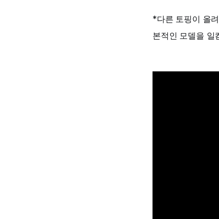
*다른 토핑이 올
본적인 모델을 일