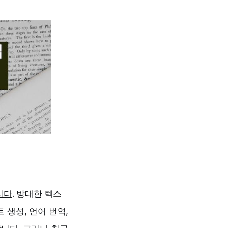
니다
. 방대한 텍스
 생성, 언어 번역,