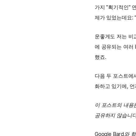
가지 "획기적인" 
제가 있었는데요: 
운좋게도 저는 비교
에 공유되는 여러 
했죠.
다음 두 포스트에서
화하고 있기에, 
이 포스트의 내용
공유하지 않습니다
Google Bard