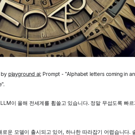
 by
playground ai
; Prompt - "Alphabet letters coming in an
".
 LLM이 올해 전세계를 휩쓸고 있습니다. 정말 무섭도록 빠
로운 모델이 출시되고 있어, 하나한 따라잡기 어렵습니다. 솔