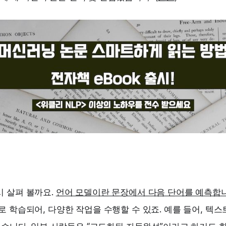
시 살펴 볼까요.
언어 모델이란 문장에서 다음 단어를 예측합
로 학습되어, 다양한 작업을 수행할 수 있죠. 예를 들어, 텍스트