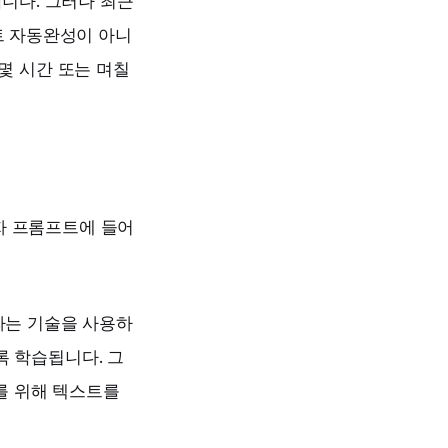
합니다. 그러나 최근
트 자동완성이 아니
 몇 시간 또는 며칠
사용자 프롬프트에 들어
LHF)"라는 기술을 사용하
록 학습됩니다. 그
화를 위해 텍스트를