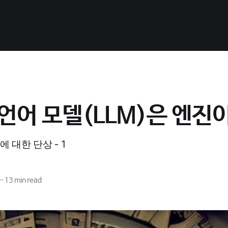
언어 모델(LLM)은 엔진
 대한 단상 - 1
—
13 min read