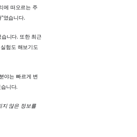
머리에 떠오르는 주
가”였습니다.
었습니다. 또한 최근
은 실험도 해보기도
 분야는 빠르게 변
겠습니다.
되지 않은 정보를