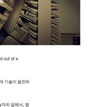
d out of a
르게 기술이 발전하
직히 말해서, 몇