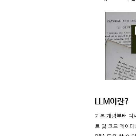
LLM이란?
기본 개념부터 다
트 및 코드 데이터