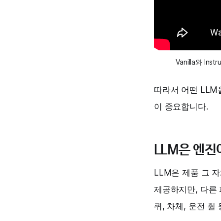
Vanilla와 I
따라서 어떤 LLM을
이 중요합니다.
LLM은 엔진
LLM은 제품 그 
제공하지만, 다른 
퀴, 차체, 운전 