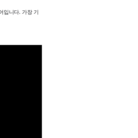
어입니다. 가장 기