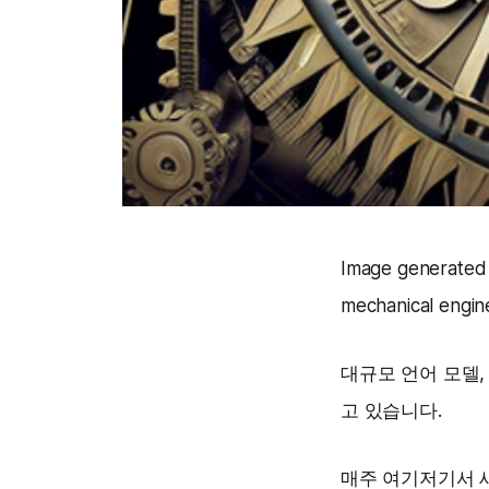
Image generated
mechanical engine
대규모 언어 모델,
고 있습니다.
매주 여기저기서 새