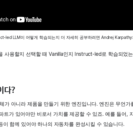
nstruct-led LLM이 어떻게 학습되는지 더 자세히 공부하려면 Andrej Karpat
 사용할지 선택할 때 Vanilla인지 Instruct-led로 학습되
이다?
자체가 아니라 제품을 만들기 위한 엔진입니다. 엔진은 무언가
파트가 있어야만 비로서 가치를 제공할 수 있죠. 예를 들어, 
휠 등이 함께 있어야 하나의 자동차를 완성시킬 수 있습니다.