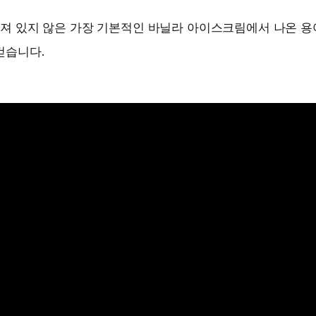
려져 있지 않은 가장 기본적인 바닐라 아이스크림에서 나온 용
컫습니다.