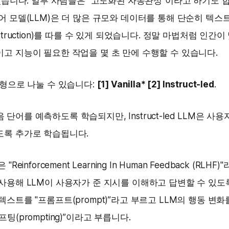
 있습니다. 일부 사람들은 “고도화된 자동완성”이라고 하기도 
어 모델(LLM)은 더 많은 규모와 데이터를 통해 단순히 텍스
struction)를 따를 수 있게 되었습니다. 정말 마법처럼 인간이
고 지능이 필요한 작업을 몇 초 만에 수행할 수 있습니다.
유형으로 나눌 수 있습니다:
[1] Vanilla* [2] Instruct-led
.
은 다음 단어를 예측하도록 학습되지만, Instruct-led LLM은 
도록 추가로 학습됩니다.
LM은 "Reinforcement Learning In Human Feedback (R
사용해 LLM이 사용자가 준 지시를 이해하고 답변할 수 있도
텍스트를 "프롬프트(prompt)”라고 부르고 LLM의 행동 변
팅(prompting)”이라고 부릅니다.