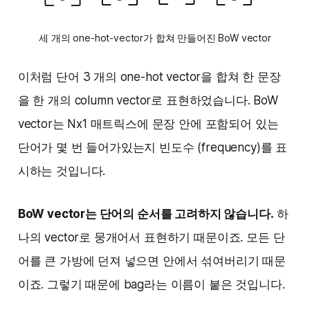
세 개의 one-hot-vector가 합쳐 만들어진 BoW vector
이처럼 단어 3 개의 one-hot vector을 합쳐 한 문장
을 한 개의 column vector로 표현하었습니다. BoW
vector는 Nx1 매트릭스에 문장 안에 포함되어 있는
단어가 몇 번 들어가있는지 빈도수 (frequency)를 표
시하는 것입니다.
BoW vector는 단어의 순서를 고려하지 않습니다.
하
나의 vector로 뭉개어서 표현하기 때문이죠. 모든 단
어를 큰 가방에 던져 넣으면 안에서 섞여버리기 때문
이죠. 그렇기 때문에 bag라는 이름이 붙은 것입니다.