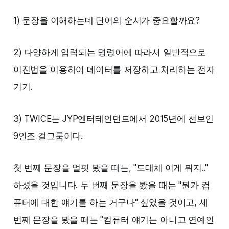
1) 문장을 이해하는데 단어의 순서가 중요할까요?
2) 다양하게 입력되는 명령어에 따라서 일반적으로
이진법을 이용하여 데이터를 저장하고 처리하는 전자
기기.
3) TWICE는 JYP엔터테인먼트에서 2015년에 선보인
9인조 걸그룹이다.‌‌
첫 번째 문장을 얼핏 봤을 때는, "도대체 이게 뭐지.."
하셨을 것입니다. 두 번째 문장을 봤을 때는 "뭔가 컴
퓨터에 대한 얘기를 하는 거구나" 싶었을 것이고, 세
번째 문장을 봤을 때는 "컴퓨터 얘기는 아니고 연예인