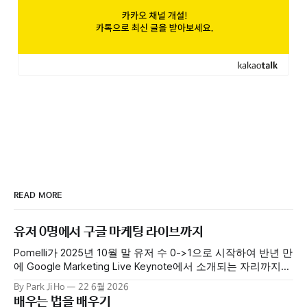
READ MORE
유저 0명에서 구글 마케팅 라이브까지
Pomelli가 2025년 10월 말 유저 수 0->1으로 시작하여 반년 만
에 Google Marketing Live Keynote에서 소개되는 자리까지
올라섰습니다. 현재에는 전 세계 수만 명의 사람들이 자신의
By Park Ji Ho
22 6월 2026
비즈니스를 성장시키기 위해 Pomelli를 사용하고 있습니다. 첫
배우는 법을 배우기