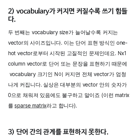
2) vocabulary가 커지면 커질수록 쓰기 힘들
다.
두 번째는 vocabulary size가 늘어날수록 커지는
vector의 사이즈입니다. 이는 단어 표현 방식인 one-
hot vector로부터 시작된 고질적인 문제인데요. Nx1
column vector로 단어 또는 문장을 표현하기 때문에
vocabulary 크기인 N이 커지면 전체 vector가 엄청
나게 커집니다. 실상은 대부분의 vector 안의 숫자가
0으로 채워져 있음에도 불구하고 말이죠 (이런 matrix
를
sparse matrix
라고 합니다).
3) 단어 간의 관계를 표현하지 못한다.