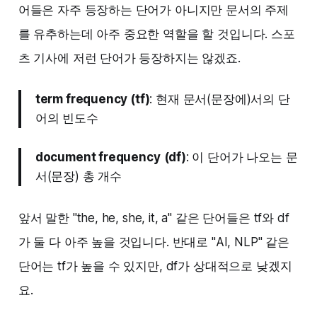
어들은 자주 등장하는 단어가 아니지만 문서의 주제
를 유추하는데 아주 중요한 역할을 할 것입니다. 스포
츠 기사에 저런 단어가 등장하지는 않겠죠.
term frequency (tf)
: 현재 문서(문장에)서의 단
어의 빈도수
document frequency
(df)
: 이 단어가 나오는 문
서(문장) 총 개수
앞서 말한 "the, he, she, it, a" 같은 단어들은 tf와 df
가 둘 다 아주 높을 것입니다. 반대로 "AI, NLP" 같은
단어는 tf가 높을 수 있지만, df가 상대적으로 낮겠지
요. ‌‌