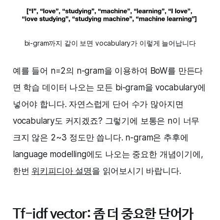
bi-gram까지 같이 보면 vocabulary가 이렇게 늘어납니다
예를 들어 n=2의 n-gram을 이용하여 BoW를 만든다
면 학습 데이터 나오는 모든 bi-gram을 vocabulary에
넣어야 합니다. 자연스럽게 단어 수가 많아지면
vocabulary도 커지겠죠? 그렇기에 보통은 n이 너무
크지 않은 2~3 정도만 씁니다. n-gram은 추후에
language modelling에도 나오는 중요한 개념이기에,
한번
위키피디아 설명
을 읽어보시기 바랍니다.‌‌
Tf-idf vector‌‌: 좀 더 중요한 단어가