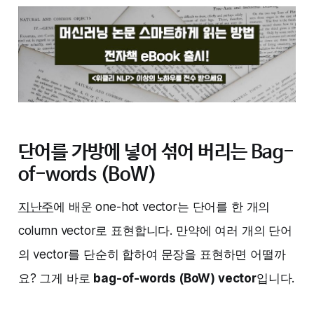
단어를 가방에 넣어 섞어 버리는 Bag-
of-words (BoW)
지난주
에 배운 one-hot vector는 단어를 한 개의
column vector로 표현합니다. 만약에 여러 개의 단어
의 vector를 단순히 합하여 문장을 표현하면 어떨까
요? 그게 바로
bag-of-words (BoW) vector
입니다.