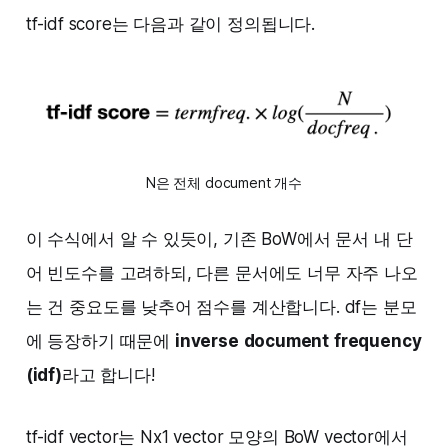
tf-idf score는 다음과 같이 정의됩니다.‌‌
N은 전체 document 개수
이 수식에서 알 수 있듯이, 기존 BoW에서 문서 내 단
어 빈도수를 고려하되, 다른 문서에도 너무 자주 나오
는 건 중요도를 낮추어 점수를 계산합니다. df는 분모
에 등장하기 때문에
inverse
document
frequency
(idf)
라고 합니다!
tf-idf vector는 Nx1 vector 모양의 BoW vector에서