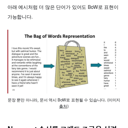
아래 예시처럼 더 많은 단어가 있어도 BoW로 표현이
가능합니다.
문장 뿐만 아니라, 문서 역시 BoW로 표현될 수 있습니다. (이미지
출처
)