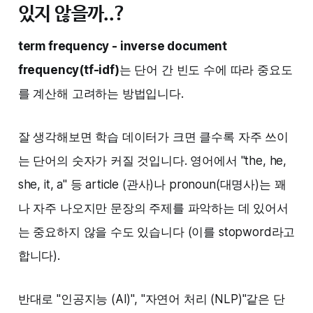
있지 않을까..?
term frequency - inverse document
frequency(tf-idf)
는 단어 간 빈도 수에 따라 중요도
를 계산해 고려하는 방법입니다.
잘 생각해보면 학습 데이터가 크면 클수록 자주 쓰이
는 단어의 숫자가 커질 것입니다. 영어에서 "the, he,
she, it, a" 등 article (관사)나 pronoun(대명사)는 꽤
나 자주 나오지만 문장의 주제를 파악하는 데 있어서
는 중요하지 않을 수도 있습니다 (이를 stopword라고
합니다). ‌‌
반대로 "인공지능 (AI)", "자연어 처리 (NLP)"같은 단