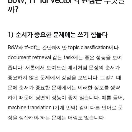
BoW, Tf-idf vector의 단점은 무엇일
까?‌‌
1) 순서가 중요한 문제에는 쓰기 힘들다
BoW와 tf-idf는 간단하지만 topic classification이나
document retrieval 같은 task에는 좋은 성능을 보여
줍니다. 서론에서 보여드린 예시처럼 문장의 순서가
중요하지 않은 문제에서 강점을 보입니다. 그렇기 때
문에 순서가 중요한 문제에서는 이러한 정보를 생략
하기 때문에 당연히 성능이 좋지 않습니다. 예를 들어,
machine translation (기계 번역) 같이 다른 언어로 문
장을 생산해야 하는 문제는 어림도 없습니다. ‌‌