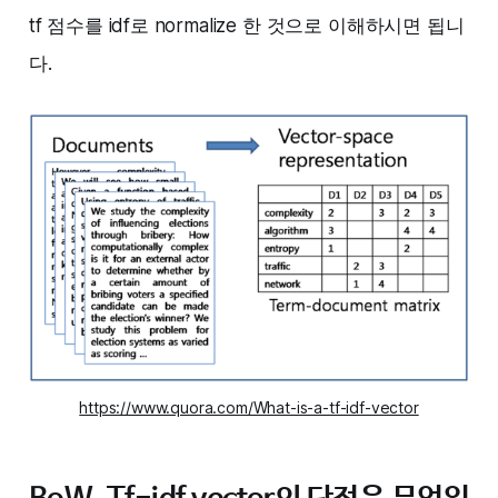
tf 점수를 idf로 normalize 한 것으로 이해하시면 됩니
다.
https://www.quora.com/What-is-a-tf-idf-vector