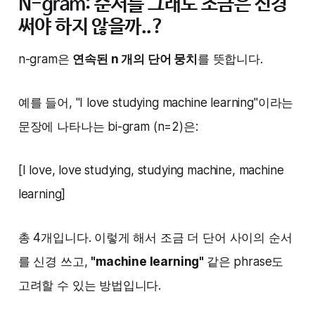
N-gram: 순서를 그래도 조금은 신경
써야 하지 않을까..?
n-gram은
연속된 n 개의 단어 뭉치
를 뜻합니다.
예를 들어, "I love studying machine learning"이라는
문장에 나타나는 bi-gram (n=2)은:
[I love, love studying, studying machine, machine
learning]
총 4개입니다. 이렇게 해서 조금 더 단어 사이의 순서
를 신경 쓰고,
"machine learning"
같은 phrase도
고려할 수 있는 방법입니다. ‌‌