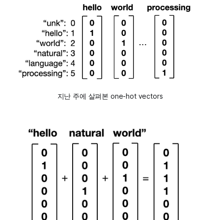
지난 주에 살펴본 one-hot vectors