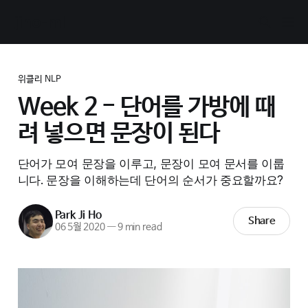
jiho-ml
위클리 NLP
Week 2 - 단어를 가방에 때
려 넣으면 문장이 된다
단어가 모여 문장을 이루고, 문장이 모여 문서를 이룹
니다. 문장을 이해하는데 단어의 순서가 중요할까요?
Park Ji Ho
Share
06 5월 2020
—
9 min read