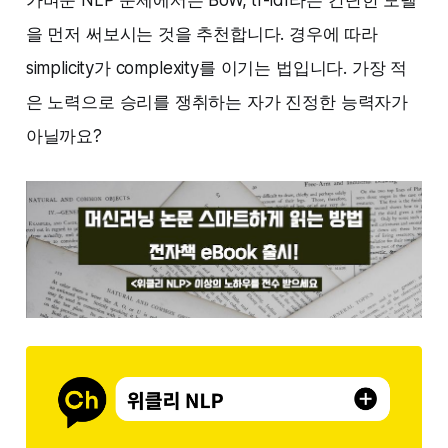
‌가벼운 NLP 문제에서는 BoW, tf-idf라는 간단한 모델
을 먼저 써보시는 것을 추천합니다. ‌경우에 따라
simplicity가 complexity를 이기는 법입니다. 가장 적
은 노력으로 승리를 쟁취하는 자가 진정한 능력자가
아닐까요?