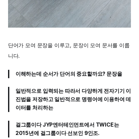
단어가 모여 문장을 이루고, 문장이 모여 문서를 이룹
니다.
이해하는데 순서가 단어의 중요할까요? 문장을
일반적으로 입력되는 따라서 다양하게 전자기기 이
진법을 저장하고 일반적으로 명령어에 이용하여 데
이터를 처리하는
걸그룹이다 JYP엔터테인먼트에서 TWICE는
2015년에 걸그룹이다 선보인 9인조.