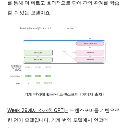
를 통해 더 빠르고 효과적으로 단어 간의 관계를 학습
할 수 있는 모델이죠.
기계 번역에 활용된 트랜스포머 (이미지
출처
)
Week 29에서 소개한 GPT
는 트랜스포머를 기반으로
한 언어 모델입니다. 기계 번역 모델에서 인코더