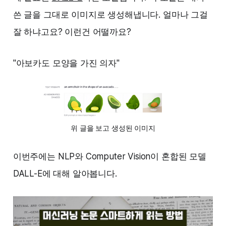
쓴 글을 그대로 이미지로 생성해냅니다. 얼마나 그걸
잘 하냐고요? 이런건 어떨까요?
"아보카도 모양을 가진 의자"
위 글을 보고 생성된 이미지
이번주에는 NLP와 Computer Vision이 혼합된 모델
DALL-E에 대해 알아봅니다.