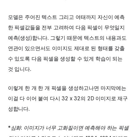
모델은 주어진 텍스트 그리고 여태까지 자신이 예측
한 픽셀값들을 전부 고려하여 다음 픽셀이 무엇일지
예측(생성)합니다. 그렇기 때문에 텍스트의 내용과도
연관이 있으면서도 이미지도 제대로 된 형태를 갖출
수 있도록 다음 픽셀을 생성할 수 있게 학습이 되는
것 입니다.
이렇게 한 개 한 개 픽셀을 생성하고나면 마지막에는
이걸 다 이어 붙여 다시 32 x 32의 2D 이미지로 재구
성합니다.
*심화: 이미지가 너무 고화질이면 예측해야 하는 픽셀