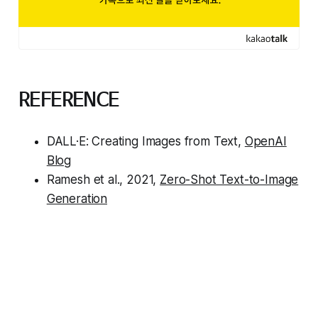
REFERENCE
DALL·E: Creating Images from Text,
OpenAI
Blog
Ramesh et al., 2021,
Zero-Shot Text-to-Image
Generation