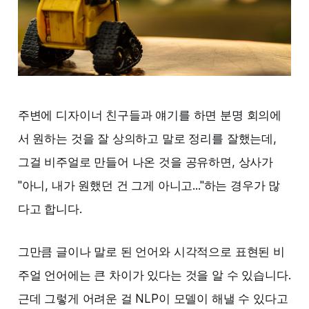
주변에 디자이너 친구들과 얘기를 하면 분명 회의에
서 원하는 것을 잘 상의하고 말로 정리를 잘했는데,
그걸 비주얼로 만들어 나온 것을 공유하면, 상사가
"아니, 내가 원했던 건 그게 아니고..."하는 경우가 많
다고 합니다.
그만큼 글이나 말로 된 언어와 시각적으로 표현된 비
주얼 언어에는 큰 차이가 있다는 것을 알 수 있습니다.
근데 그렇게 어려운 걸 NLP이 모델이 해낼 수 있다고