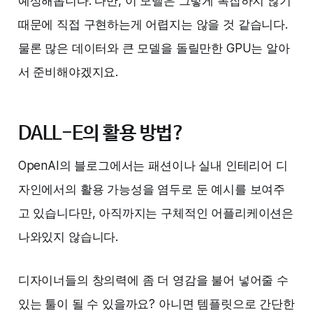
예상해봅니다. 다만, 이 모델은 그렇게 복잡하지 않기
때문에 직접 구현하는게 어렵지는 않을 것 같습니다.
물론 많은 데이터와 큰 모델을 돌릴만한 GPU는 알아
서 준비해야겠지요.
DALL-E의 활용 방법?
OpenAI의 블로그에서는 패션이나 실내 인테리어 디
자인에서의 활용 가능성을 염두로 둔 예시를 보여주
고 있습니다만, 아직까지는 구체적인 어플리케이션은
나와있지 않습니다.
디자이너들의 창의력에 좀 더 영감을 불어 넣어줄 수
있는 툴이 될 수 있을까요? 아니면 템플릿으로 간단한