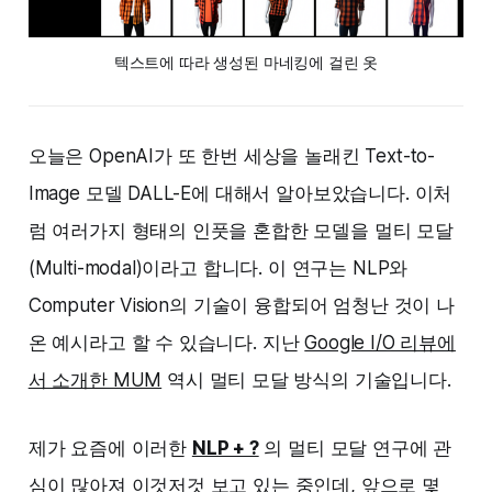
텍스트에 따라 생성된 마네킹에 걸린 옷
오늘은 OpenAI가 또 한번 세상을 놀래킨 Text-to-
Image 모델 DALL-E에 대해서 알아보았습니다. 이처
럼 여러가지 형태의 인풋을 혼합한 모델을 멀티 모달
(Multi-modal)이라고 합니다. 이 연구는 NLP와
Computer Vision의 기술이 융합되어 엄청난 것이 나
온 예시라고 할 수 있습니다. 지난
Google I/O 리뷰에
서 소개한 MUM
역시 멀티 모달 방식의 기술입니다.
제가 요즘에 이러한
NLP + ?
의 멀티 모달 연구에 관
심이 많아져 이것저것 보고 있는 중인데, 앞으로 몇