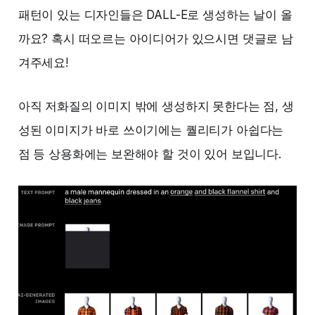
패턴이 있는 디자인들은 DALL-E로 생성하는 날이 올
까요? 혹시 떠오르는 아이디어가 있으시면 댓글로 남
겨주세요!
아직 저화질의 이미지 밖에 생성하지 못한다는 점, 생
성된 이미지가 바로 쓰이기에는 퀄리티가 아쉽다는
점 등 상용화에는 보완해야 할 것이 있어 보입니다.