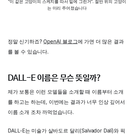
"이 같은 고양이의 스케치를 따서 밑에 그린거". 절반 위의 고양이
는 미리 주어졌습니다
정말 신기하죠?
OpenAI 블로그
에 가면 더 많은 결과
를 볼 수 있습니다.
DALL-E 이름은 무슨 뜻일까?
제가 보통은 이런 모델들을 소개할 때 이름부터 소개
를 하고는 하는데, 이번에는 결과가 너무 인상 깊어서
이름 소개 조차 까먹었습니다.
DALL-E는 미술가 살바도르 달리(Salvador Dalí)와 픽