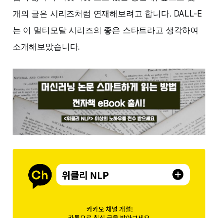
개의 글은 시리즈처럼 연재해보려고 합니다. DALL-E
는 이 멀티모달 시리즈의 좋은 스타트라고 생각하여
소개해보았습니다.