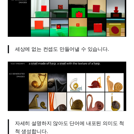
세상에 없는 컨셉도 만들어낼 수 있습니다.
자세히 설명하지 않아도 단어에 내포된 의미도 척
척 생성합니다.