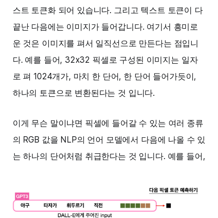
스트 토큰화 되어 있습니다. 그리고 텍스트 토큰이 다
끝난 다음에는 이미지가 들어갑니다. 여기서 흥미로
운 것은 이미지를 펴서 일직선으로 만든다는 점입니
다. 예를 들어, 32x32 픽셀로 구성된 이미지는 일자
로 펴 1024개가, 마치 한 단어, 한 단어 들어가듯이,
하나의 토큰으로 변환된다는 것 입니다.
이게 무슨 말이냐면 픽셀에 들어갈 수 있는 여러 종류
의 RGB 값을 NLP의 언어 모델에서 다음에 나올 수 있
는 하나의 단어처럼 취급한다는 것 입니다. 예를 들어,