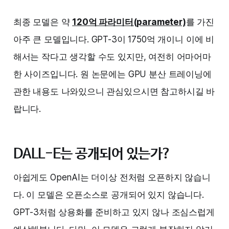
최종 모델은 약
120억 파라미터(parameter)
를 가진
아주 큰 모델입니다. GPT-3이 1750억 개이니 이에 비
해서는 작다고 생각할 수도 있지만, 여전히 어마어마
한 사이즈입니다. 원 논문에는 GPU 분산 트레이닝에
관한 내용도 나와있으니 관심있으시면 참고하시길 바
랍니다.
DALL-E는 공개되어 있는가?
아쉽게도 OpenAI는 더이상 전처럼 오픈하지 않습니
다. 이 모델은 오픈소스로 공개되어 있지 않습니다.
GPT-3처럼 상용화를 준비하고 있지 않나 조심스럽게