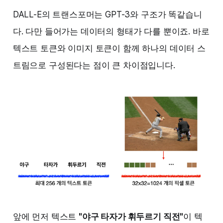
DALL-E의 트랜스포머는 GPT-3와 구조가 똑같습니
다. 다만 들어가는 데이터의 형태가 다를 뿐이죠. 바로
텍스트 토큰와 이미지 토큰이 함께 하나의 데이터 스
트림으로 구성된다는 점이 큰 차이점입니다.
앞에 먼저 텍스트
"야구 타자가 휘두르기 직전"
이 텍