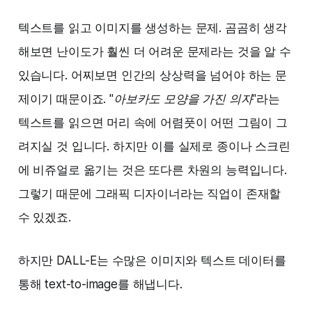
텍스트를 읽고 이미지를 생성하는 문제. 곰곰히 생각
해보면 난이도가 훨씬 더 어려운 문제라는 것을 알 수
있습니다. 어찌보면 인간의 상상력을 넘어야 하는 문
제이기 때문이죠.
"아보카도 모양을 가진 의자"
라는
텍스트를 읽으면 머리 속에 어렴풋이 어떤 그림이 그
려지실 것 입니다. 하지만 이를 실제로 종이나 스크린
에 비쥬얼로 옮기는 것은 또다른 차원의 능력입니다.
그렇기 때문에 그래픽 디자이너라는 직업이 존재할
수 있겠죠.
하지만 DALL-E는 수많은 이미지와 텍스트 데이터를
통해 text-to-image를 해냅니다.