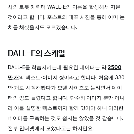
사의 로봇 캐릭터 WALL-E의 이름을 합성해서 지은
것이라고 합니다. 포스트의 대표 사진을 통해 이미 눈
치를 채셨을지도 모르겠습니다.
DALL-E의 스케일
DALL-E를 학습시키는데 필요한 데이터는 약
2500
만 개
의 텍스트-이미지 쌍이라고 합니다. 처음에 330
만 개로 시작해봤다가 모델 사이즈도 늘리면서 데이
터의 양도 늘렸다고 합니다. 단순히 이미지 뿐만 아니
라 이를 설명한 텍스트까지 함께 있어야 하니 이러한
데이터를 구축하는 것도 쉽지는 않았을 것 같습니다.
전부 인터넷에서 모았다고는 하지만요.