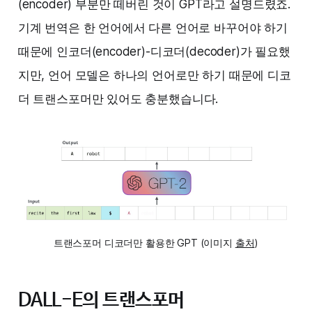
(encoder) 부분만 떼버린 것이 GPT라고 설명드렸죠.
기계 번역은 한 언어에서 다른 언어로 바꾸어야 하기
때문에 인코더(encoder)-디코더(decoder)가 필요했
지만, 언어 모델은 하나의 언어로만 하기 때문에 디코
더 트랜스포머만 있어도 충분했습니다.
트랜스포머 디코더만 활용한 GPT (이미지
출처
)
DALL-E의 트랜스포머