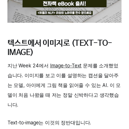
텍스트에서 이미지로 (TEXT-TO-
IMAGE)
지난 Week 24에서
Image-to-Text
문제를 소개했었
습니다. 이미지를 보고 이를 설명하는 캡션을 달아주
는 모델, 아이에게 그림 책을 읽어줄 수 있는 AI. 이 모
델이 처음 나왔을 때 저는 정말 신박하다고 생각했습
니다.
Text-to-image는 이것의 정반대입니다.