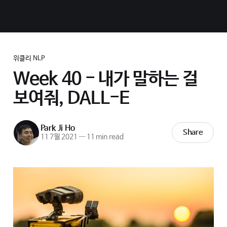
jiho-ml
위클리 NLP
Week 40 - 내가 말하는 걸
보여줘, DALL-E
Park Ji Ho
Share
11 7월 2021
—
11 min read