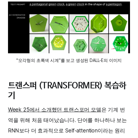
"오각형의 초록색 시계"를 보고 생성된 DALL-E의 이미지
트랜스퍼 (TRANSFORMER) 복습하
기
Week 25에서 소개했던 트랜스포머 모델
은 기계 번
역을 위해 처음 태어났습니다. 단어를 하나하나 보는
RNN보다 더 효과적으로 Self-attention이라는 원리