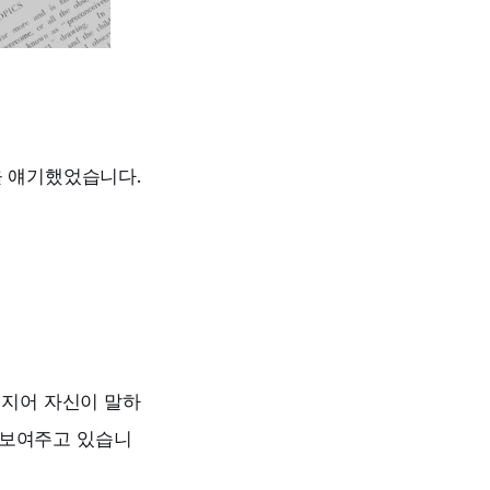
을 얘기했었습니다.
심지어 자신이 말하
 보여주고 있습니