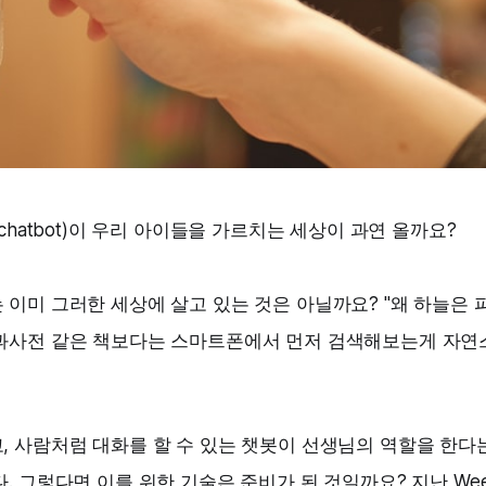
chatbot)이 우리 아이들을 가르치는 세상이 과연 올까요?
이미 그러한 세상에 살고 있는 것은 아닐까요? "왜 하늘은 
과사전 같은 책보다는 스마트폰에서 먼저 검색해보는게 자연
 사람처럼 대화를 할 수 있는 챗봇이 선생님의 역할을 한다는
. 그렇다면 이를 위한 기술은 준비가 된 것일까요? 지난
Wee