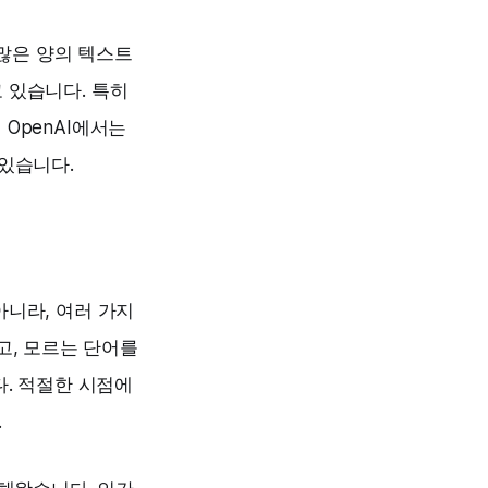
많은 양의 텍스트
 있습니다. 특히
OpenAI에서는
있습니다.
아니라, 여러 가지
고, 모르는 단어를
. 적절한 시점에
.