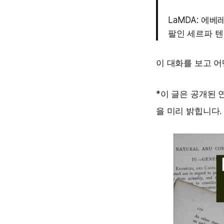
LaMDA: 에
팔인 세르파 텐
이 대화를 보고 
*이 글은 공개된
을 미리 밝힙니다.