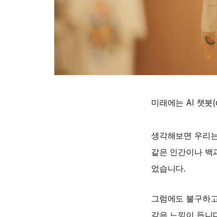
미래에는 AI 챗봇(
생각해보면 우리는 
같은 인간이나 백
었습니다.
그럼에도 불구하고,
같은 느낌이 듭니다