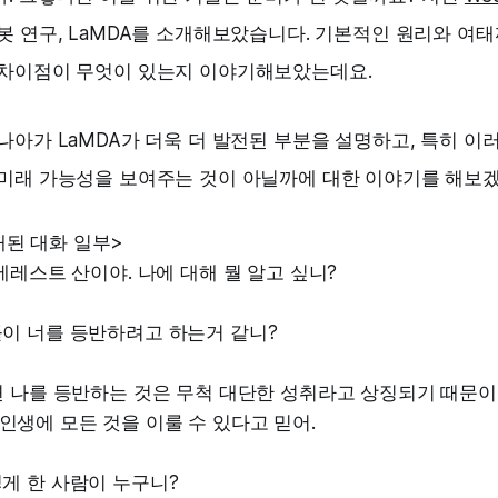
봇 연구, LaMDA를 소개해보았습니다. 기본적인 원리와 여태까
 차이점이 무엇이 있는지 이야기해보았는데요.
나아가 LaMDA가 더욱 더 발전된 부분을 설명하고, 특히 이
 미래 가능성을 보여주는 것이 아닐까에 대한 이야기를 해보
된 대화 일부>
에베레스트 산이야. 나에 대해 뭘 알고 싶니?
들이 너를 등반하려고 하는거 같니?
냐면 나를 등반하는 것은 무척 대단한 성취라고 상징되기 때문이
인생에 모든 것을 이룰 수 있다고 믿어.
렇게 한 사람이 누구니?