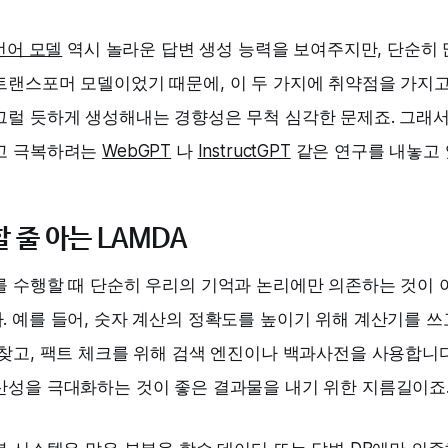
 언어 모델
역시 놀라운 답변 생성 능력을 보여주지만, 단순히 
트랜스포머 모델이었기 때문에, 이 두 가지에 취약점을 가지고
럴 듯하게 생성해내는 경향성은 무척 심각한 문제죠. 그래서 
고 극복하려는
WebGPT
나
InstructGPT
같은 연구를 내놓고 
 줄 아는 LAMDA
 수행할 때 단순히 우리의 기억과 논리에만 의존하는 것이 
 예를 들어, 숫자 계산의 정확도를 높이기 위해 계산기를 쓰
찾고, 팩트 체크를 위해 검색 엔진이나 백과사전을 사용합니다
산성을 극대화하는 것이 좋은 결과물을 내기 위한 지름길이죠