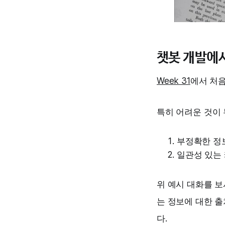
챗봇 개발에서
Week 31
에서 처음
특히 어려운 것이
부정확한 정보(
일관성 있는 캐
위 예시 대화를 보
는 정보에 대한 
다.