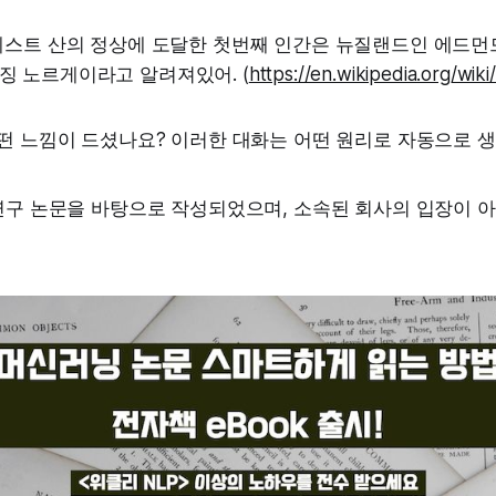
베레스트 산의 정상에 도달한 첫번째 인간은 뉴질랜드인 에드먼
징 노르게이라고 알려져있어. (
https://en.wikipedia.org/wik
어떤 느낌이 드셨나요? 이러한 대화는 어떤 원리로 자동으로 
 연구 논문을 바탕으로 작성되었으며, 소속된 회사의 입장이 