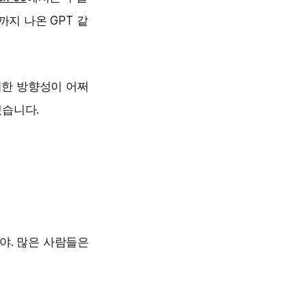
지 나온 GPT 같
러한 방향성이 어쩌
겠습니다.
야. 많은 사람들은