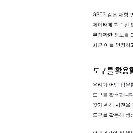
GPT3 같은 대형
데이터에 학습된 
부정확한 정보를 그
최근 이를 인정하
도구를 활용할
우리가 어떤 업무를
도구를 활용합니다.
찾기 위해 사전을 
도구를 활용해 생