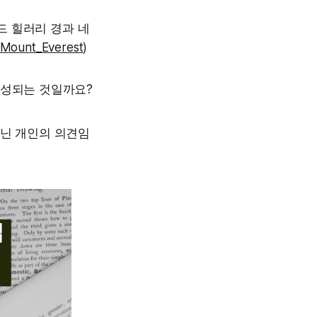
드 힐러리 경과 네
i/Mount_Everest
)
생성되는 것일까요?
아닌 개인의 의견임