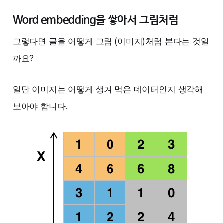
Word embedding을 쌓아서 그림처럼
그렇다면 글을 어떻게 그림 (이미지)처럼 본다는 것일
까요?
일단 이미지는 어떻게 생겨 먹은 데이터인지 생각해
보아야 합니다.