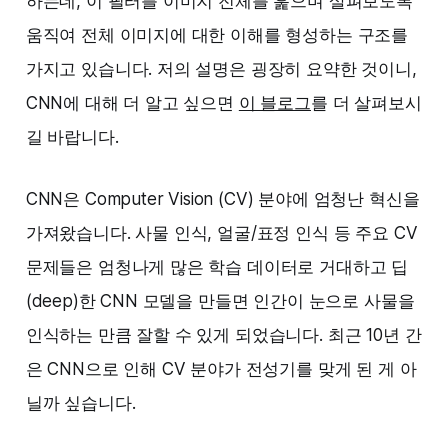
하는데, 이 필터를 이미지 전체를 훑으며 살펴보도록
움직여 전체 이미지에 대한 이해를 형성하는 구조를
가지고 있습니다. 저의 설명은 굉장히 요약한 것이니,
CNN에 대해 더 알고 싶으면
이 블로그
를 더 살펴보시
길 바랍니다.
CNN은 Computer Vision (CV) 분야에 엄청난 혁신을
가져왔습니다. 사물 인식, 얼굴/표정 인식 등 주요 CV
문제들은 엄청나게 많은 학습 데이터로 거대하고 딥
(deep)한 CNN 모델을 만들면 인간이 눈으로 사물을
인식하는 만큼 잘할 수 있게 되었습니다. 최근 10년 간
은 CNN으로 인해 CV 분야가 전성기를 맞게 된 게 아
닐까 싶습니다.