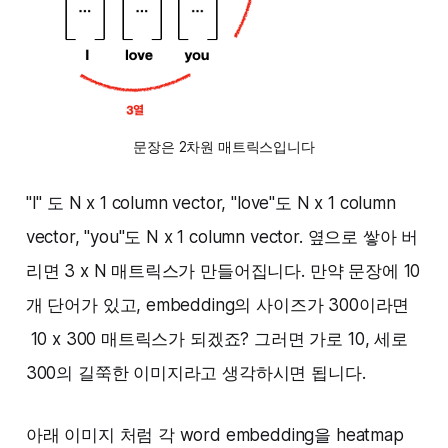
문장은 2차원 매트릭스입니다
"I" 도 N x 1 column vector, "love"도 N x 1 column
vector, "you"도 N x 1 column vector. 옆으로 쌓아 버
리면 3 x N 매트릭스가 만들어집니다. 만약 문장에 10
개 단어가 있고, embedding의 사이즈가 300이라면
10 x 300 매트릭스가 되겠죠? 그러면 가로 10, 세로
300의 길쭉한 이미지라고 생각하시면 됩니다.
아래 이미지 처럼 각 word embedding을 heatmap