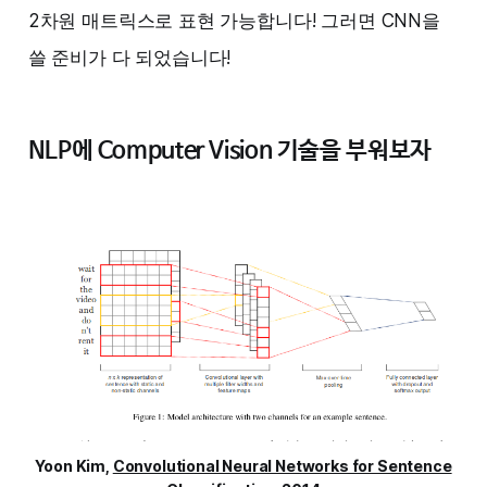
2차원 매트릭스로 표현 가능합니다! 그러면 CNN을
쓸 준비가 다 되었습니다!
NLP에 Computer Vision 기술을 부워보자
Yoon Kim,
Convolutional Neural Networks for Sentence