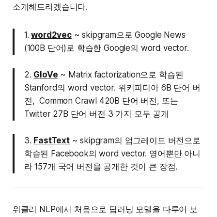
소개해드리겠습니다.
1.
word2vec
~ skipgram으로 Google News
(100B 단어)로 학습한 Google의 word vector.
2.
GloVe
~ Matrix factorization으로 학습된
Stanford의 word vector. 위키피디아 6B 단어 버
전, Common Crawl 420B 단어 버전, 또는
Twitter 27B 단어 버전 3 가지 모두 공개
3.
FastText
~ skipgram의 업그레이드 버전으로
학습된 Facebook의 word vector. 영어뿐만 아니
라 157개 국어 버전을 공개한 것이 큰 장점.
위클리 NLP에서 처음으로 딥러닝 모델을 다루어 보