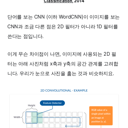
Classification
, 2014
단어를 보는 CNN (이하 WordCNN)이 이미지를 보는
CNN과 조금 다른 점은 2D 필터가 아니라 1D 필터를
쓴다는 점입니다.
이게 무슨 차이점이 나면, 이미지에 사용되는 2D 필
터는 아래 사진처럼 x축과 y축의 공간 관계를 고려합
니다. 우리가 눈으로 사진을 훑는 것과 비슷하지요.