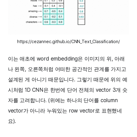
https://cezannec.github.io/CNN_Text_Classification/
이는 애초에 word embedding은 이미지의 위, 아래
나 왼쪽, 오른쪽처럼 어떠한 공간적인 관계를 가지고
설계된 게 아니기 때문입니다. 그렇기 때문에 위의 예
시처럼 1D CNN은 한번에 단어 전체의 vector 3개 숫
자를 고려합니다. (위에는 하나의 단어를 column
vector가 아니라 누워있는 row vector로 표현했네
요).