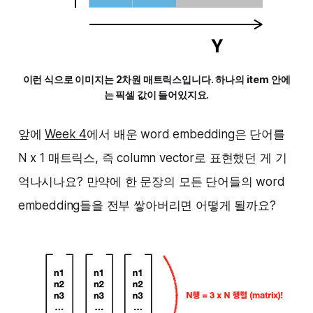
이런 식으로 이미지는 2차원 매트릭스입니다. 하나의 item 안에
는 픽셀 값이 들어있지요.
앞에
Week 4
에서 배운 word embedding은 단어를
N x 1 매트릭스, 즉 column vector로 표현했던 게 기
억나시나요? 만약에 한 문장의 모든 단어들의 word
embedding들을 전부 쌓아버리면 어떻게 될까요?