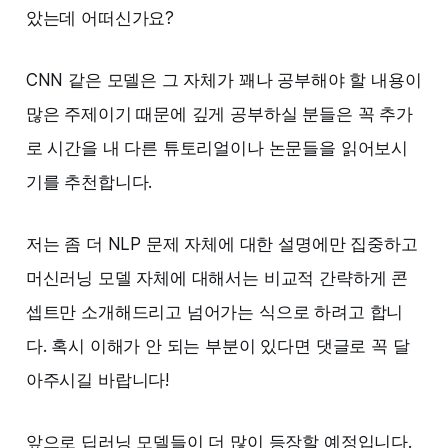
았는데 어떠신가요?
CNN 같은 모델은 그 자체가 꽤나 공부해야 할 내용이
많은 주제이기 때문에 깊게 공부하실 분들은 꼭 추가
로 시간을 내 다른 튜토리얼이나 논문들을 읽어보시
기를 추천합니다.
저는 좀 더 NLP 문제 자체에 대한 설명에만 집중하고
머신러닝 모델 자체에 대해서는 비교적 간략하게 콘
셉트만 소개해드리고 넘어가는 식으로 하려고 합니
다. 혹시 이해가 안 되는 부분이 있다면 댓글로 꼭 달
아주시길 바랍니다!
앞으로 딥러닝 모델들이 더 많이 등장할 예정입니다.