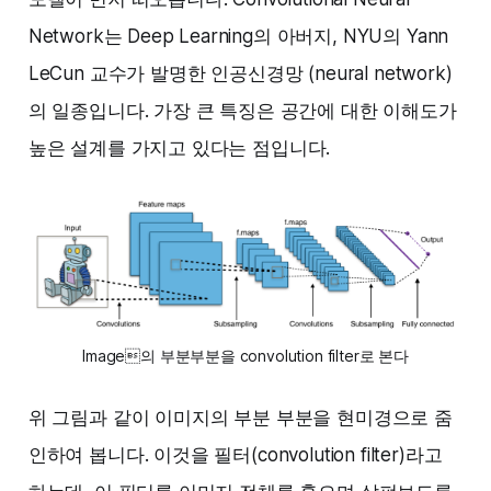
Network는 Deep Learning의 아버지, NYU의 Yann
LeCun 교수가 발명한 인공신경망 (neural network)
의 일종입니다. 가장 큰 특징은 공간에 대한 이해도가
높은 설계를 가지고 있다는 점입니다.
Image의 부분부분을 convolution filter로 본다
위 그림과 같이 이미지의 부분 부분을 현미경으로 줌
인하여 봅니다. 이것을 필터(convolution filter)라고