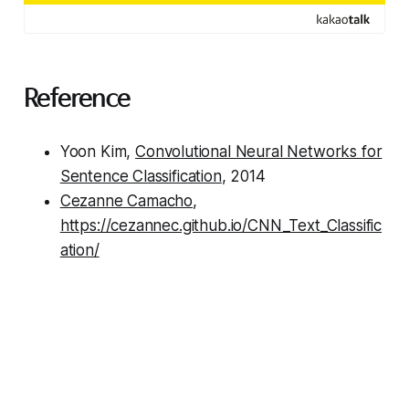
Reference
Yoon Kim,
Convolutional Neural Networks for
Sentence Classification
, 2014
Cezanne Camacho
,
https://cezannec.github.io/CNN_Text_Classific
ation/