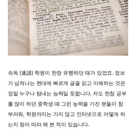
속독 (速讀) 학원이 한창 유행하던 때가 있었죠. 정보
가 넘쳐나는 현대에 빠르게 글을 읽고 이해하는 것은
정말 누구나 탐내는 능력일 듯합니다. 저도 한참 공부
를 많이 하던 중학생 때 그런 능력을 가진 분들이 참
부러워, 학원까지는 가지 않고 인터넷으로 어떻게 하
는지 찾아 따라 해 본 적이 있습니다.