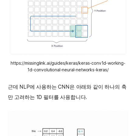
https://missinglink.ai/guides/keras/keras-conv1d-working-
1d-convolutional-neural-networks-keras/
근데 NLP에 사용하는 CNN은 아래와 같이 하나의 축
만 고려하는 1D 필터를 사용합니다.