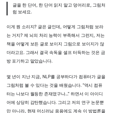
글을 한 단어, 한 단어 읽지 말고 덩어리로, 그림처
럼 보세요.
이게 뭔 소리지? 글은 글인데, 어떻게 그림처럼 보라
는 거지? 제 뇌의 처리 능력이 부족해서 그런지, 저는
책을 어떻게 보든 글로 보이지 그림으로 보이지가 않
더라고요. 그래서 결국 속독을 셀프 터득하는 것은 금
방 포기하고 말았습니다.
몇 년이 지난 지금, NLP를 공부하다가 컴퓨터가 글을
그림처럼 볼 수 있다는 것을 배웠습니다. "역시 컴퓨
터는 나보다 월등한 존재였구나..." 하면서 이 아이디
어에 상당히 감탄했습니다. 그리고 저의 연구 논문뿐
만 아니라, 현재 머신러닝 응용에도 계속 이 방법론을