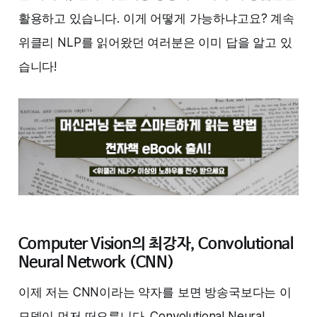
활용하고 있습니다. 이게 어떻게 가능하냐고요? 계속
위클리 NLP를 읽어왔던 여러분은 이미 답을 알고 있
습니다!
Computer Vision의 최강자, Convolutional
Neural Network (CNN)
이제 저는 CNN이라는 약자를 보면 방송국보다는 이
모델이 먼저 떠오릅니다. Convolutional Neural