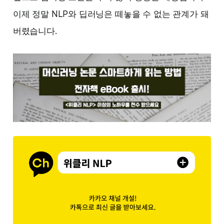
이제 정말 NLP와 딥러닝은 떼놓을 수 없는 관계가 돼
버렸습니다.