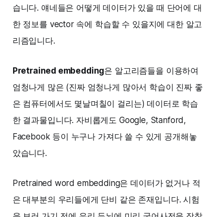
습니다. 얘네들은 어떻게 데이터가 있을 때 단어에 대
한 정보를 vector 속에 학습할 수 있을지에 대한 알고
리즘입니다.
Pretrained embedding
은 알고리즘들을 이용하여
엄청나게 많은 (진짜 엄청나게 많아서 학습이 진짜 좋
은 컴퓨터에서도 몇날며칠이 걸리는) 데이터로 학습
한 결과물입니다. 자비롭게도 Google, Stanford,
Facebook 등이 누구나 가져다 쓸 수 있게 공개해놓
았습니다.
Pretrained word embedding은 데이터가 없거나 적
은 대부분의 우리들에게 단비 같은 존재입니다. 시험
을 보러 가기 전에 우리 두뇌에 미리 국어사전을 장착