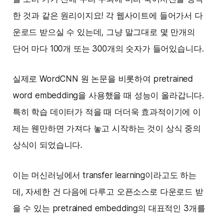
한 것과 같은 원리이지요! 각 웹사이트에 들어가서 다
운로드 받으실 수 있는데, 그냥 말그대로 몇 만개의
단어 마다 100개 또는 300개의 숫자가 들어있습니다.
실제로 WordCNN 원 논문을 비롯하여 pretrained
word embedding을 사용했을 때 성능이 올라갑니다.
특히 학습 데이터가 적을 때 더더욱 효과적이기에 이
제는 웬만하면 가져다 놓고 시작하는 것이 상식 중의
상식이 되었습니다.
이는 머신러닝에서 transfer learning이라고도 하는
데, 자세한 건 다음에 다루고 오픈소스로 다운로드 받
을 수 있는 pretrained embedding의 대표적인 3개를