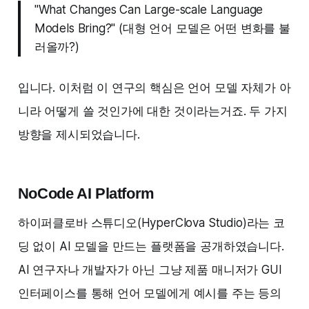
"What Changes Can Large-scale Language
Models Bring?" (대형 언어 모델은 어떤 변화를 불
러올까?)
입니다. 이처럼 이 연구의 핵심은 언어 모델 자체가 아
니라 어떻게 쓸 것인가에 대한 것이라는거죠. 두 가지
방향을 제시되었습니다.
NoCode AI Platform
하이퍼클로바 스튜디오(HyperClova Studio)라는 코
딩 없이 AI 모델을 만드는 플랫폼을 공개하였습니다.
AI 연구자나 개발자가 아닌 그냥 제품 매니저가 GUI
인터페이스를 통해 언어 모델에게 예시를 주는 등의