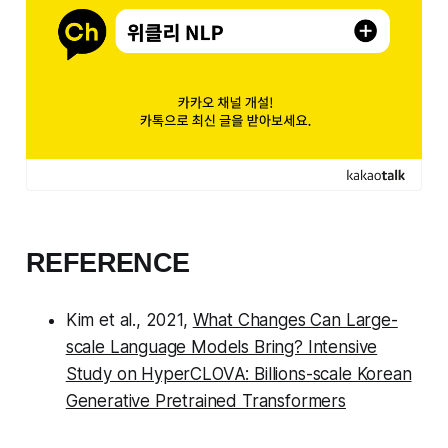
REFERENCE
Kim et al., 2021,
What Changes Can Large-
scale Language Models Bring? Intensive
Study on HyperCLOVA: Billions-scale Korean
Generative Pretrained Transformers