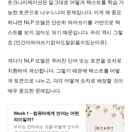
토크나이제이션은 말그대로 어떻게 텍스트를 학습 가
능한 토큰으로 나누느냐의 문제입니다. 이게 왜 중요
하냐면 NLP 모델은 단순히 띄어쓰기를 기반으로 텍
스트를 보지 않아도 되기 때문입니다. 우리 역시 그렇
죠 (인간이띄어쓰기없어도잘읽을수있는이유).
게다가 NLP 모델은 주어진 단어 또는 토큰을 숫자로
치환하여 계산합니다. 그렇기 때문에 텍스트를 어떻
게 토큰으로 나누고, 각각 어떻게 숫자로 배정할 것이
매우 중요한 문제입니다.
Week 1 - 컴퓨터에게 언어는 어떤
의미일까?
우리는 언어라는 것을 어떻게 인식하