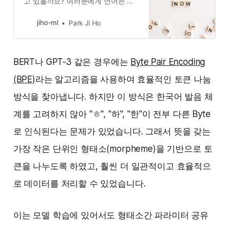
고 있을까요? 여러분에게 언어는 무
엇인가요?
jiho-ml
Park Ji Ho
BERT나 GPT-3 같은 경우에는
Byte Pair Encoding
(BPE)
라는 알고리즘을 사용하여 효율적인 토큰 나눔
방식을 찾아냅니다. 하지만 이 방식은 한국어 발음 체
계를 고려하지 않아 "ㅎ", "하", "한"이 전부 다른 Byte
로 인식된다는 문제가 있었습니다. 그래서 뜻을 갖는
가장 작은 단위인 형태소(morpheme)을 기반으로 토
큰을 나누도록 하였고, 훨씬 더 일관적이고 효율적으
로 데이터를 처리할 수 있었습니다.
이는 모델 학습에 있어서도 형태소간 파라미터 공유