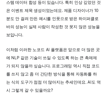
스템 데이터 합성 등이 있습니다. 특히 인상 깊었던 것
은 이벤트 제목 생성이었는데요. 제품 디자이너가 10
분도 안 걸려 만든 예시를 인풋으로 받은 하이퍼클로
바의 성능이 실제 사람이 작성한 것 못지 않은 성능을
보입니다.
이처럼 이러한 노코드 AI 플랫폼은 앞으로 더 많은 곳
에 NLP 같은 기술이 쓰일 수 있도록 하는 큰 촉매제
가 되지 않을까 싶습니다. 프로그래밍 역시 직접 코드
를 쓰지 않고 좀 더 간단한 방식을 통해 자동화를 하
는 식의 도구가 점점 더 많아지는 추세인데요. AI도 역
시 그렇게 갈 수 있을까요?