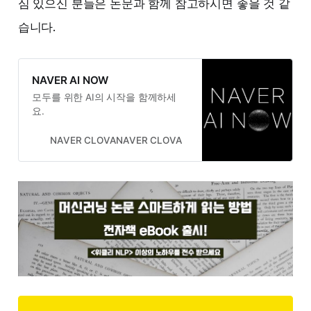
심 있으신 분들은 논문과 함께 참고하시면 좋을 것 같
습니다.
NAVER AI NOW
모두를 위한 AI의 시작을 함께하세
요.
NAVER CLOVANAVER CLOVA