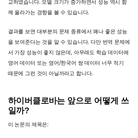
교하였습니다. 모델 크기가 증가하면서 성능 역시 함
께 올라가는 경향을 볼 수 있습니다.
결과를 보면 대부분의 문제 종류에서 꽤나 좋은 성능
을 보여준다는 것을 알 수 있습니다. 다만 번역 문제에
서 가장 성능이 좋지 않은데, 아무래도 학습 데이터에
영어 데이터 또는 영어/한국어 쌍 데이터 너무 적기
때문에 그런 것이 아닐까라고 합니다.
하이버클로바는 앞으로 어떻게 쓰
일까?
이 논문의 제목은: