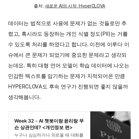
출처:
새로운 AI의 시작, HyperCLOVA
데이터는 법적으로 사용에 문제가 없는 것들로만 추
렸고, 혹시라도 등장하는 개인 식별 정도(PII)는 거를
수 있도록 처리를 하였다고 합니다. 이전에 이루다 이
슈에서 큰 문제가 되었기에 중요한 문제라고 생각되
는데요. 특히 대형 언어 모델이 학습 데이터에 나오는
민감한 텍스트를 암기하는 문제가 지적되어온 만큼
HYPERCLOVA도 후속 연구가 진행되면 좋지 않을까
생각해봅니다.
Week 32 - AI 챗봇이랑 윤리랑 무
슨 상관인데? <개인정보 편>
누구나 심심하거나 외로울 때 대화를