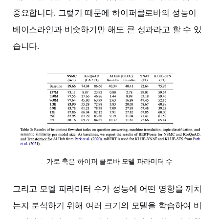
중요합니다. 그렇기 때문에 하이퍼클로바의 성능이
베이스라인과 비슷하기만 해도 큰 성과라고 할 수 있
습니다.
가로 축은 하이퍼 클로바 모델 파라미터 수
그리고 모델 파라미터 수가 성능에 어떤 영향을 끼치
는지 분석하기 위해 여러 크기의 모델을 학습하여 비