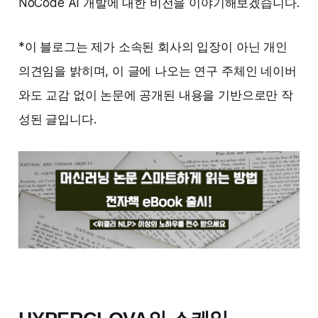
NoCode AI 개발에 대한 비전을 이야기해보겠습니다.
*이 블로그는 제가 소속된 회사의 입장이 아닌 개인
의견임을 밝히며, 이 글에 나오는 연구 주체인 네이버
와도 교감 없이 논문에 공개된 내용을 기반으로만 작
성된 글입니다.