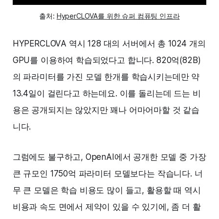
출처:
HyperCLOVA를 위한 슈퍼 컴퓨팅 인프라
HYPERCLOVA 역시 128 대의 서버에서 총 1024 개의
GPU를 이용하여 학습되었다고 합니다. 820억(82B)
의 파라미터를 가진 모델 한개를 학습시키는데만 약
13.4일이 걸린다고 하는데요. 이를 돌리는데 드는 비
용은 공개되지는 않았지만 꽤나 어마어마할 것 같습
니다.
그럼에도 불구하고, OpenAI에서 공개한 모델 중 가장
큰 규모인 1750억 파라미터 모델보다는 작습니다. 너
무 큰 모델은 학습 비용도 많이 들고, 활용할 때 역시
비용과 속도 면에서 제약이 있을 수 있기에, 좀 더 활