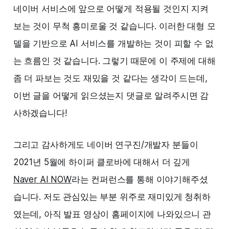
네이버 서비스에 앞으로 어떻게 적용될 것인지 지켜
보는 것이 무척 흥미로울 것 같습니다. 이러한 대형 모
델을 기반으로 AI 서비스를 개발하는 것이 피할 수 없
는 흐름인 것 같습니다. 그렇기 때문에 이 주제에 대해
좀 더 파보는 것도 재밌을 것 같다는 생각이 드는데,
이번 글을 어떻게 읽으셨는지 댓글로 알려주시면 감
사하겠습니다!
그리고 감사하게도 네이버 연구진/개발자 분들이
2021년 5월에 하이퍼 클로바에 대해서 더 깊게
Naver AI NOW
라는 컨퍼런스를 통해 이야기해주셨
습니다. 저도 관심있는 부분 위주로 재미있게 청취하
였는데, 아직 발표 영상이 홈페이지에 나와있으니 관