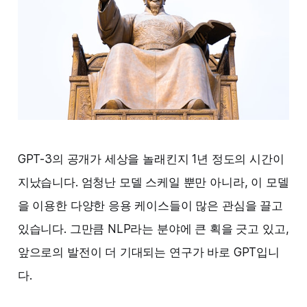
GPT-3의 공개가 세상을 놀래킨지 1년 정도의 시간이
지났습니다. 엄청난 모델 스케일 뿐만 아니라, 이 모델
을 이용한 다양한 응용 케이스들이 많은 관심을 끌고
있습니다. 그만큼 NLP라는 분야에 큰 획을 긋고 있고,
앞으로의 발전이 더 기대되는 연구가 바로 GPT입니
다.