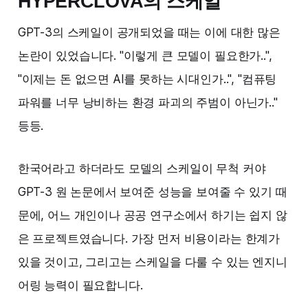
HYPERCLOVA의 스케일
GPT-3의 스케일이 공개되었을 때는 이에 대한 많은
논란이 있었습니다. "이렇게 큰 모델이 필요한가..",
"이제는 돈 없으면 AI를 못하는 시대인가..", "컴퓨팅
파워를 너무 낭비하는 환경 파괴의 주범이 아닌가.."
등등.
한국어라고 하더라도 모델의 스케일이 무척 커야
GPT-3 원 논문에서 보여준 성능을 보여줄 수 있기 때
문에, 어느 개인이나 공공 연구소에서 하기는 쉽지 않
은 프로젝트였습니다. 가장 먼저 비용이라는 한계가
있을 것이고, 그리고는 스케일을 다룰 수 있는 엔지니
어링 능력이 필요합니다.