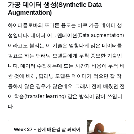
가공 데이터 생성(Synthetic Data
Augmentation)
하이퍼클로바의 또다른 용도는 바로 가공 데이터 생
성입니다. 데이터 어그멘테이션(Data augmentation)
이라고도 불리는 이 기술은 엄청나게 많은 데이터를
필요로 하는 딥러닝 모델들에게 무척 중요한 기술입
니다. 데이터 수집하는데 드는 시간과 비용이 무척 비
싼 것에 비해, 딥러닝 모델은 데이터가 적으면 잘 작
동하지 않은 경우가 많은데요. 그래서 전에 배웠던 전
이 학습(transfer learning) 같은 방식이 많이 쓰입니
다.
Week 27 - 전에 배운걸 잘 써먹어