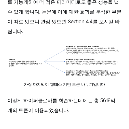
를 가능케하여 더 적은 파라미터로도 좋은 성능을 낼
수 있게 합니다. 논문에 이에 대한 효과를 분석한 부분
이 따로 있으니 관심 있으면 Section 4.4를 보시길 바
랍니다.
가장 마지막이 형태소 기반 토큰 나누기입니다
이렇게 하이퍼클로바를 학습하는데에는 총 5618억
개의 토큰이 이용되었습니다.