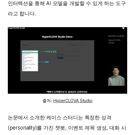
인터렉션을 통해 AI 모델을 개발할 수 있게 하는 도구
라고 합니다.
출처:
HyperCLOVA Studio
논문에서 소개한 케이스 스터디는 특정한 성격
(personality)를 가진 챗봇, 이벤트 제목 생성, 대화 시