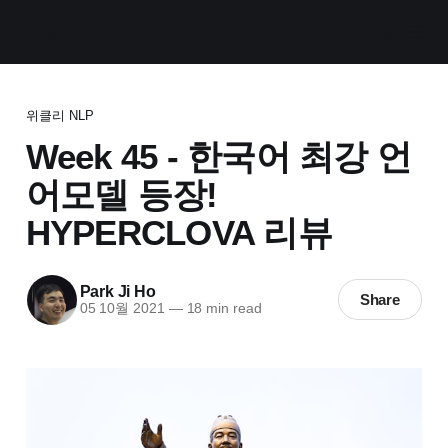
jiho-ml
위클리 NLP
Week 45 - 한국어 최강 언
어모델 등장!
HYPERCLOVA 리뷰
Park Ji Ho
Share
05 10월 2021
—
18 min read