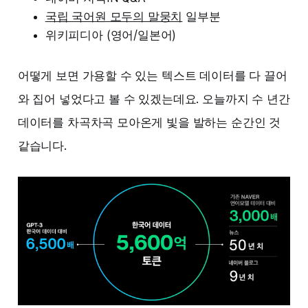
국립 국어원 모두의 말뭉치
일부분
위키피디아 (영어/일본어)
어떻게 보면 가용할 수 있는 텍스트 데이터를 다 끌어
와 집어 넣었다고 볼 수 있겠는데요. 오늘까지 수 년간
데이터를 차곡차곡 모아온게 빛을 발하는 순간인 것
같습니다.