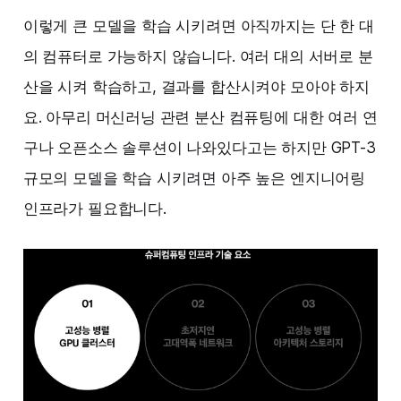
이렇게 큰 모델을 학습 시키려면 아직까지는 단 한 대
의 컴퓨터로 가능하지 않습니다. 여러 대의 서버로 분
산을 시켜 학습하고, 결과를 합산시켜야 모아야 하지
요. 아무리 머신러닝 관련 분산 컴퓨팅에 대한 여러 연
구나 오픈소스 솔루션이 나와있다고는 하지만 GPT-3
규모의 모델을 학습 시키려면 아주 높은 엔지니어링
인프라가 필요합니다.