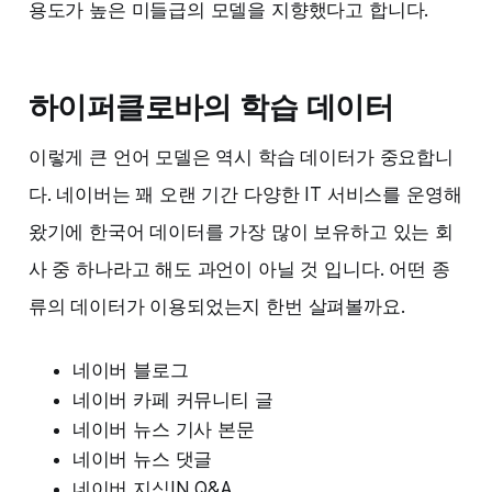
용도가 높은 미들급의 모델을 지향했다고 합니다.
하이퍼클로바의 학습 데이터
이렇게 큰 언어 모델은 역시 학습 데이터가 중요합니
다. 네이버는 꽤 오랜 기간 다양한 IT 서비스를 운영해
왔기에 한국어 데이터를 가장 많이 보유하고 있는 회
사 중 하나라고 해도 과언이 아닐 것 입니다. 어떤 종
류의 데이터가 이용되었는지 한번 살펴볼까요.
네이버 블로그
네이버 카페 커뮤니티 글
네이버 뉴스 기사 본문
네이버 뉴스 댓글
네이버 지식IN Q&A