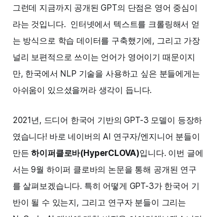
그런데 지금까지 공개된 GPT의 단점은 영어 중심이
라는 것입니다. 인터넷에서 텍스트를 크롤링해서 얻
는 방식으로 학습 데이터를 구축했기에, 그리고 가장
널리 보편적으로 쓰이는 언어가 영어이기 때문이지
만, 한국에서 NLP 기술을 사용하고 싶은 분들에게는
아쉬움이 있으셨을꺼라 생각이 듭니다.
2021년, 드디어 한국어 기반의 GPT-3 모델이 등장하
였습니다! 바로 네이버의 AI 연구자/엔지니어 분들이
만든
하이퍼클로바(HyperCLOVA)
입니다. 이번 글에
서는 9월 하이퍼 클로바의 논문을 통해 공개된 연구
를 살펴보겠습니다. 특히 어떻게 GPT-3가 한국어 기
반이 될 수 있는지, 그리고 연구자 분들이 그리는